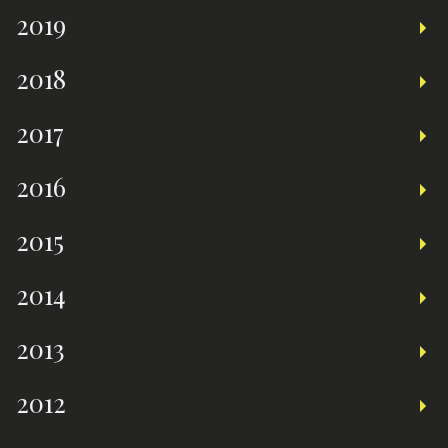
2019
2018
2017
2016
2015
2014
2013
2012