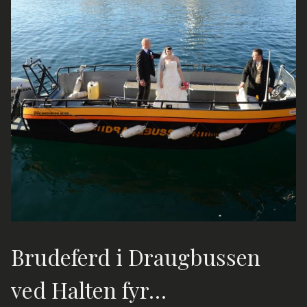
Brudeferd i Draugbussen
ved Halten fyr…