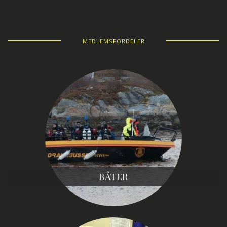
MEDLEMSFORDELER
BÅTER