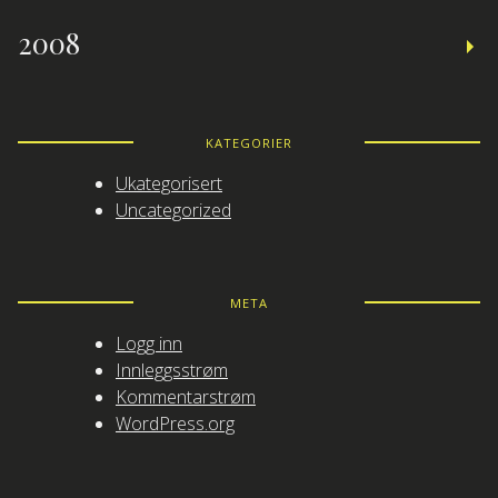
2008
KATEGORIER
Ukategorisert
Uncategorized
META
Logg inn
Innleggsstrøm
Kommentarstrøm
WordPress.org