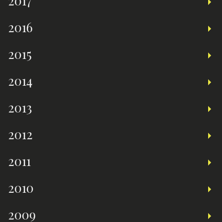
2016
2015
2014
2013
2012
2011
2010
2009