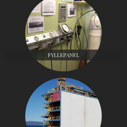
FYLLEPANEL