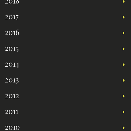
2018
2017
2016
2015
2014
2013
2012
2011
2010