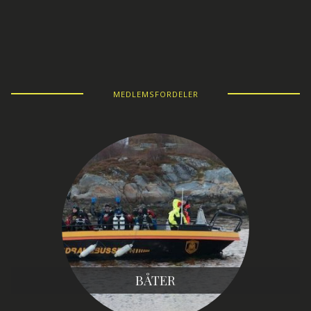
MEDLEMSFORDELER
BÅTER