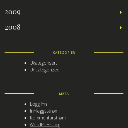
2009
2008
KATEGORIER
Ukategorisert
Uncategorized
META
Logg inn
Innleggsstrøm
Kommentarstrøm
WordPress.org