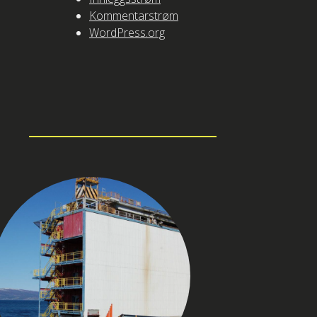
Kommentarstrøm
WordPress.org