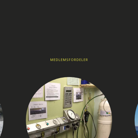
MEDLEMSFORDELER