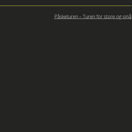
Påsketuren – Turen for store og små