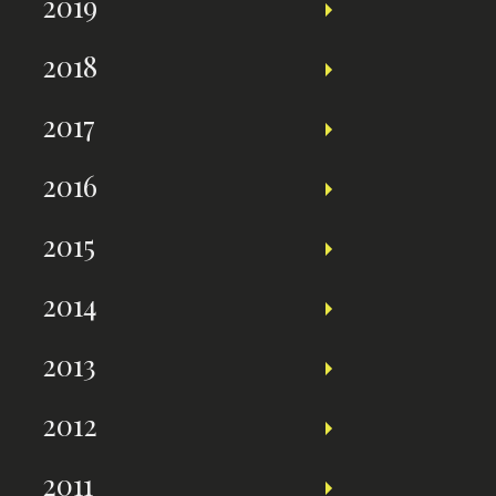
2019
2018
2017
2016
2015
2014
2013
2012
2011