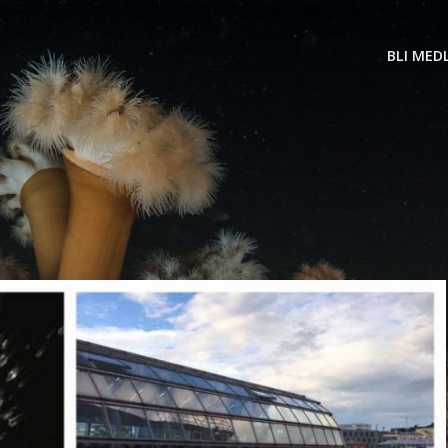
BLI MED