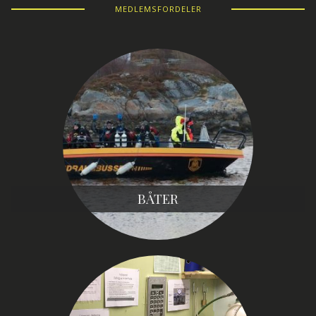
MEDLEMSFORDELER
BÅTER