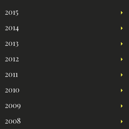
2015
2014
2013
2012
2011
2010
2009
2008