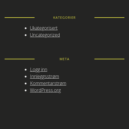
KATEGORIER
Ukategorisert
Uncategorized
META
Logg inn
Innleggsstrøm
Kommentarstrøm
WordPress.org