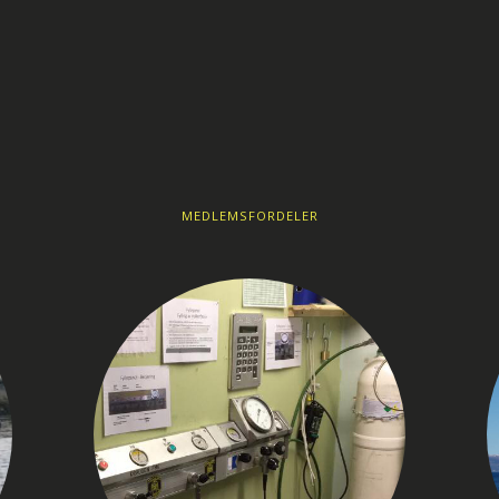
MEDLEMSFORDELER