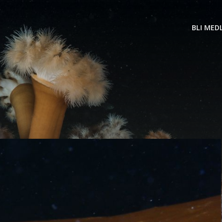
BLI MED