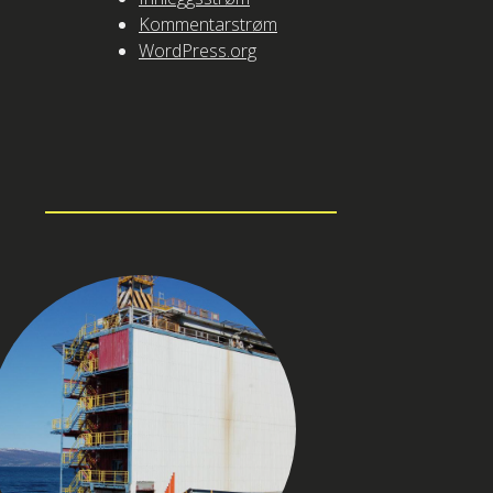
Kommentarstrøm
WordPress.org