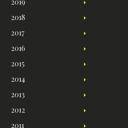
2019
2018
2017
2016
2015
2014
2013
2012
2011