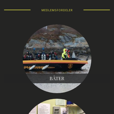
MEDLEMSFORDELER
BÅTER