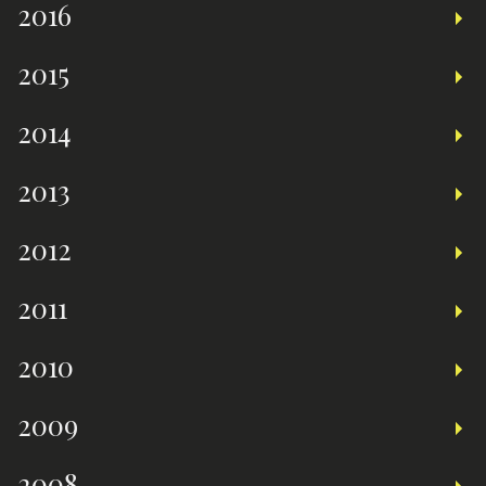
2016
2015
2014
2013
2012
2011
2010
2009
2008