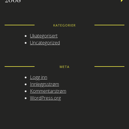
KATEGORIER
Ukategorisert
Uncategorized
META
Logg inn
Innleggsstrøm
Kommentarstrøm
WordPress.org