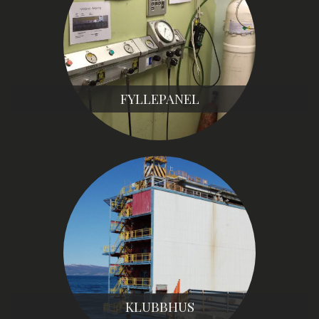
FYLLEPANEL
KLUBBHUS