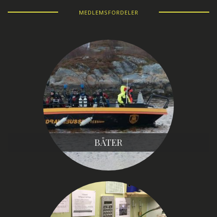
MEDLEMSFORDELER
BÅTER