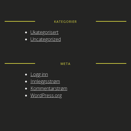
KATEGORIER
Ukategorisert
Uncategorized
META
Logg inn
Innleggsstrøm
Kommentarstrøm
WordPress.org