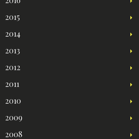
2015
2014
2013
2012
2011
2010
2009
2008