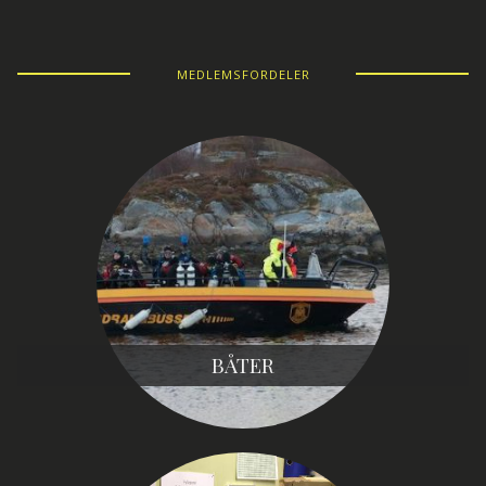
MEDLEMSFORDELER
BÅTER