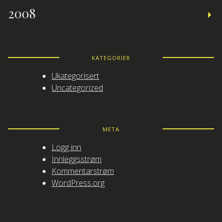
2008
KATEGORIER
Ukategorisert
Uncategorized
META
Logg inn
Innleggsstrøm
Kommentarstrøm
WordPress.org