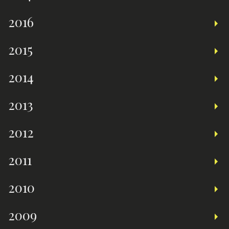
2016
2015
2014
2013
2012
2011
2010
2009