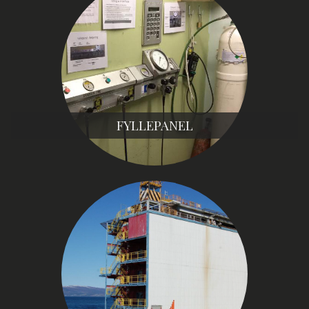
FYLLEPANEL