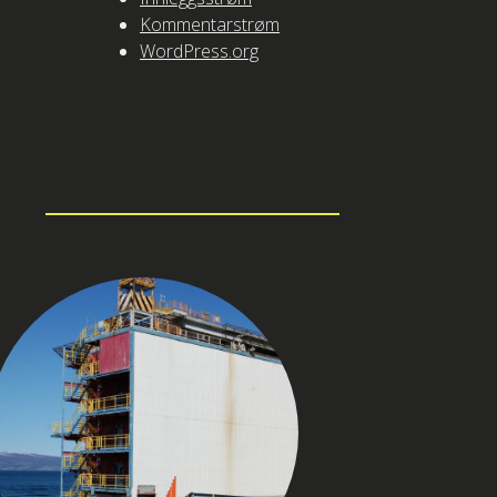
Kommentarstrøm
WordPress.org