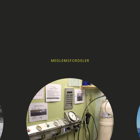
MEDLEMSFORDELER