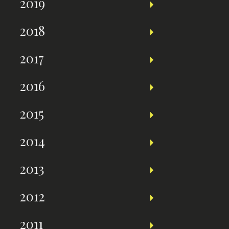
2019
2018
2017
2016
2015
2014
2013
2012
2011