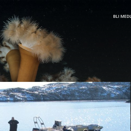
BLI MED