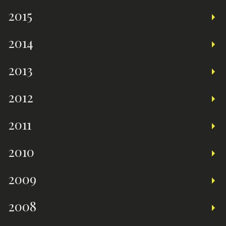
2015
2014
2013
2012
2011
2010
2009
2008