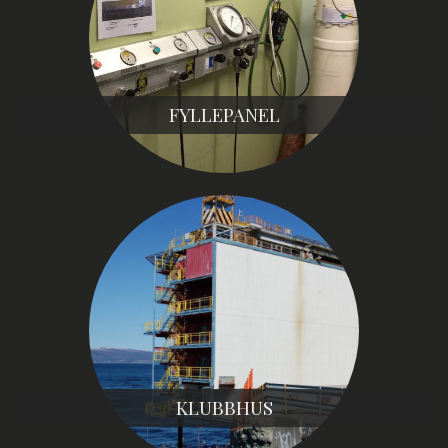
FYLLEPANEL
KLUBBHUS