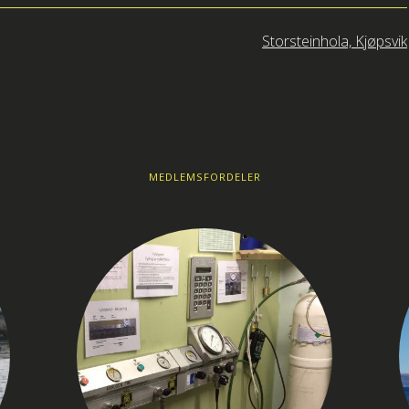
Storsteinhola, Kjøpsvik
MEDLEMSFORDELER