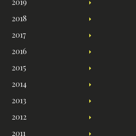
2019
2018
2017
2016
2015
2014
2013
2012
2011