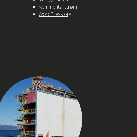
Kommentarstrøm
WordPress.org