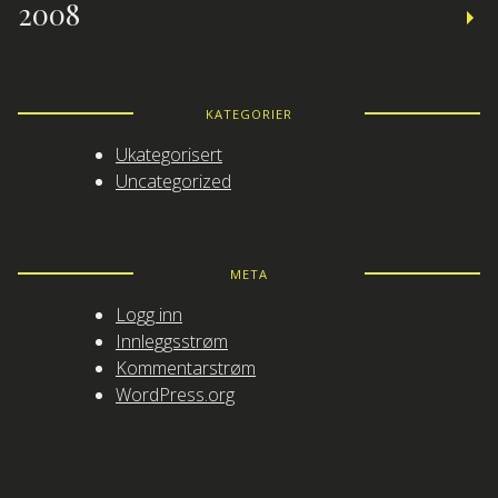
2008
KATEGORIER
Ukategorisert
Uncategorized
META
Logg inn
Innleggsstrøm
Kommentarstrøm
WordPress.org