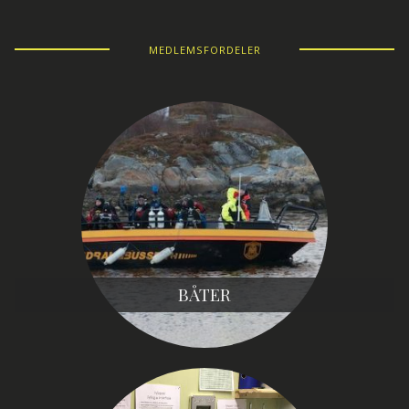
MEDLEMSFORDELER
BÅTER