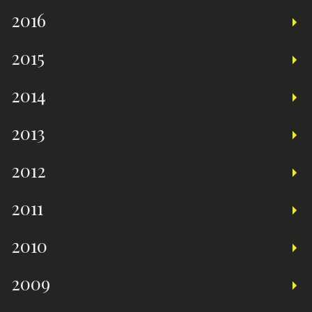
2016
2015
2014
2013
2012
2011
2010
2009