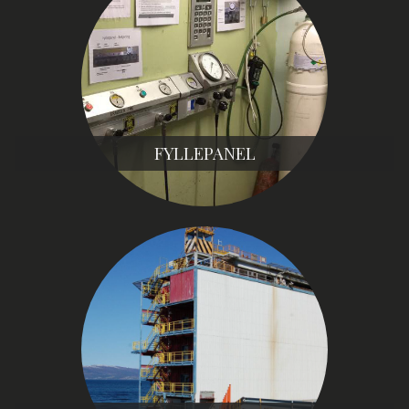
FYLLEPANEL