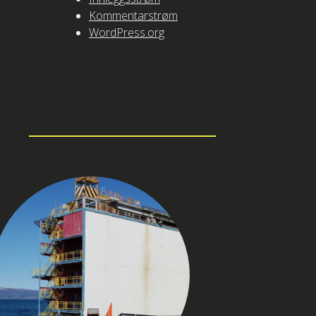
Kommentarstrøm
WordPress.org