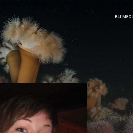
BLI MED