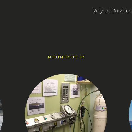
Vellykket Rørviktur!
MEDLEMSFORDELER