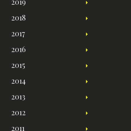
2019
2018
2017
2016
2015
2014
2013
2012
2011