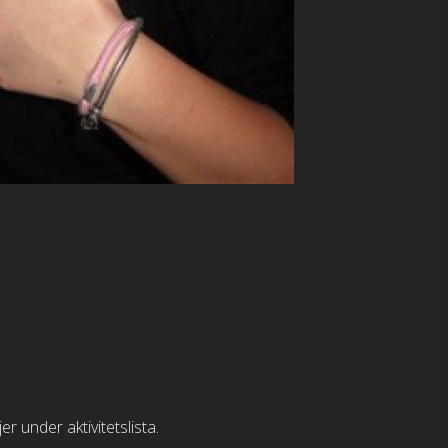
er under aktivitetslista.