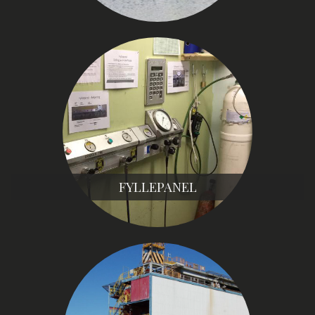
FYLLEPANEL