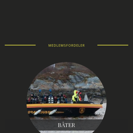
MEDLEMSFORDELER
BÅTER